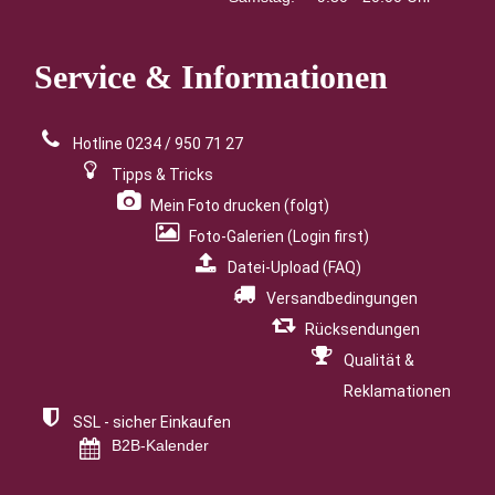
Service
& Informationen
Hotline 0234 / 950 71 27
Tipps & Tricks
Mein Foto drucken (folgt)
Foto-Galerien (Login first)
Datei-Upload (FAQ)
Versandbedingungen
Rücksendungen
Qualität &
Reklamationen
SSL - sicher Einkaufen
B2B-Kalender