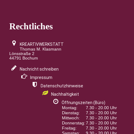
Rechtliches
KREARTIVWERKSTATT
Thomas M. Klasmann
Lönsstraße 2
44791 Bochum
Nachricht schreiben
Impressum
Datenschutzhinweise
Nachhaltigkeit
Öffnungszeiten (Büro)
Montag:
7.30 - 20.00 Uhr
Dienstag:
7.30 - 20.00 Uhr
Mittwoch:
7.30 - 20.00 Uhr
Donnerstag:
7.30 - 20.00 Uhr
Freitag:
7.30 - 20.00 Uhr
Samstag:
9.30 - 20.00 Uhr