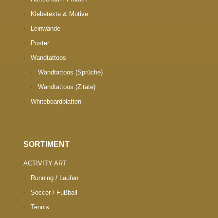
Klebetexte & Motive
Leinwände
Poster
Wandtattoos
Wandtattoos (Sprüche)
Wandtattoos (Zitate)
Whiteboardplatten
SORTIMENT
ACTIVITY ART
Running / Laufen
Soccer / Fußball
Tennis