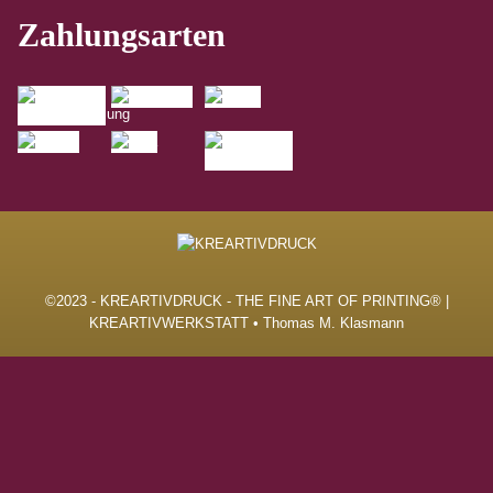
Zahlungsarten
©2023 - KREARTIVDRUCK - THE FINE ART OF PRINTING® |
KREARTIVWERKSTATT • Thomas M. Klasmann