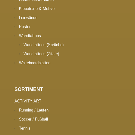
Klebetexte & Motive
Leinwände
Poster
Wandtattoos
Wandtattoos (Sprüche)
Wandtattoos (Zitate)
Whiteboardplatten
SORTIMENT
ACTIVITY ART
Running / Laufen
Soccer / Fußball
Tennis