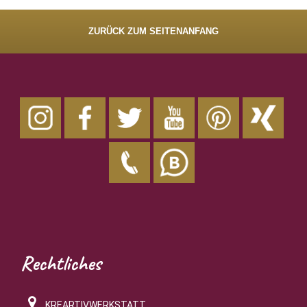
ZURÜCK ZUM SEITENANFANG
Rechtliches
KREARTIVWERKSTATT