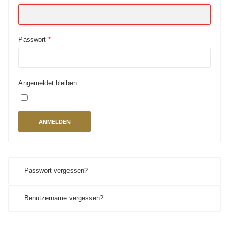
Passwort
*
Angemeldet bleiben
ANMELDEN
Passwort vergessen?
Benutzername vergessen?