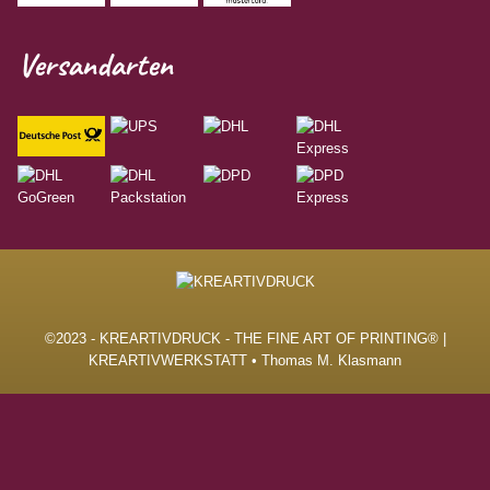
Versandarten
©2023 - KREARTIVDRUCK - THE FINE ART OF PRINTING® |
KREARTIVWERKSTATT • Thomas M. Klasmann