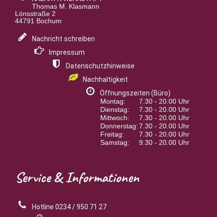
Thomas M. Klasmann
Lönsstraße 2
44791 Bochum
Nachricht schreiben
Impressum
Datenschutzhinweise
Nachhaltigkeit
Öffnungszeiten (Büro)
Montag:
7.30 - 20.00 Uhr
Dienstag:
7.30 - 20.00 Uhr
Mittwoch:
7.30 - 20.00 Uhr
Donnerstag:
7.30 - 20.00 Uhr
Freitag:
7.30 - 20.00 Uhr
Samstag:
9.30 - 20.00 Uhr
Service
& Informationen
Hotline 0234 / 950 71 27