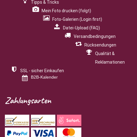
Tipps & Tricks
Mein Foto drucken (folgt)
Foto-Galerien (Login first)
Datei-Upload (FAQ)
Versandbedingungen
Rücksendungen
Qualität &
Reklamationen
SSL - sicher Einkaufen
B2B-Kalender
Zahlungsarten