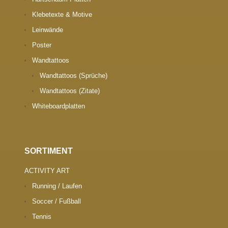
Klebetexte & Motive
Leinwände
Poster
Wandtattoos
Wandtattoos (Sprüche)
Wandtattoos (Zitate)
Whiteboardplatten
SORTIMENT
ACTIVITY ART
Running / Laufen
Soccer / Fußball
Tennis