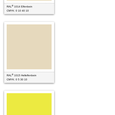
®
RAL
1014 Elfenbein
CMYK: 0 10 40 10
®
RAL
1015 Hellelfenbein
CMYK: 0 5 30 10