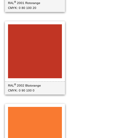
®
RAL
2001 Rotorange
CMYK: 0 80 100 20
®
RAL
2002 Blutorange
CMYK: 0 90 100 0