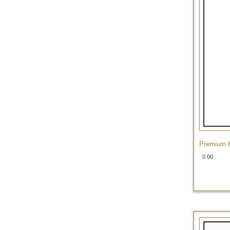
Premium H
0.00