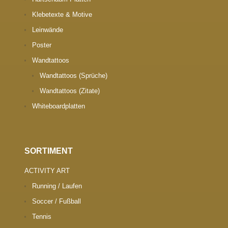
Klebetexte & Motive
Leinwände
Poster
Wandtattoos
Wandtattoos (Sprüche)
Wandtattoos (Zitate)
Whiteboardplatten
SORTIMENT
ACTIVITY ART
Running / Laufen
Soccer / Fußball
Tennis