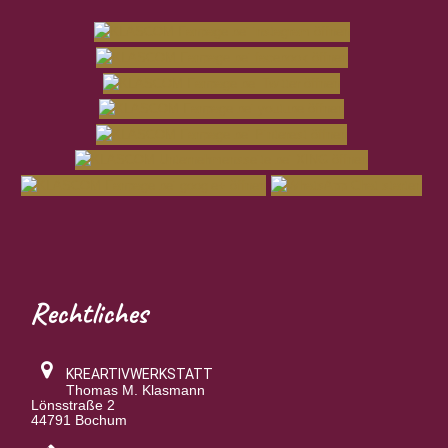
Rechtliches
KREARTIVWERKSTATT
Thomas M. Klasmann
Lönsstraße 2
44791 Bochum