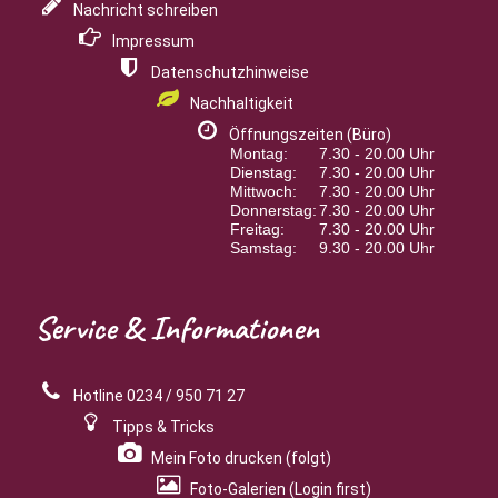
Nachricht schreiben
Impressum
Datenschutzhinweise
Nachhaltigkeit
Öffnungszeiten (Büro)
Montag:
7.30 - 20.00 Uhr
Dienstag:
7.30 - 20.00 Uhr
Mittwoch:
7.30 - 20.00 Uhr
Donnerstag:
7.30 - 20.00 Uhr
Freitag:
7.30 - 20.00 Uhr
Samstag:
9.30 - 20.00 Uhr
Service
& Informationen
Hotline 0234 / 950 71 27
Tipps & Tricks
Mein Foto drucken (folgt)
Foto-Galerien (Login first)