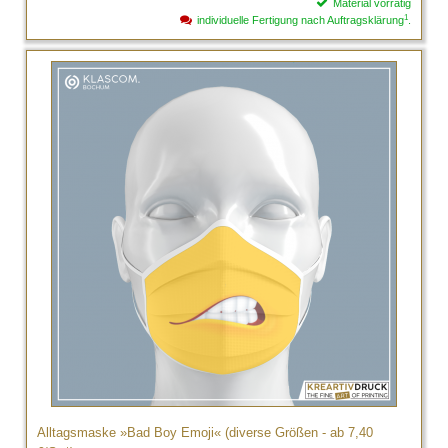
Material vorrätig
1
individuelle Fertigung nach Auftragsklärung
.
Alltagsmaske »Bad Boy Emoji« (diverse Größen - ab 7,40