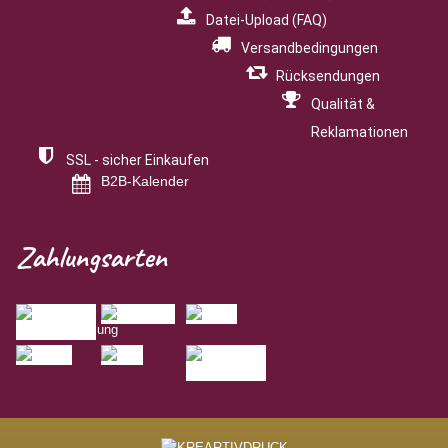
Datei-Upload (FAQ)
Versandbedingungen
Rücksendungen
Qualität &
Reklamationen
SSL - sicher Einkaufen
B2B-Kalender
Zahlungsarten